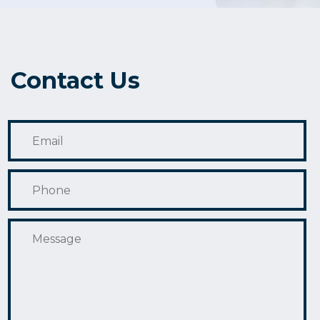
Contact Us