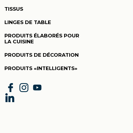
TISSUS
LINGES DE TABLE
PRODUITS ÉLABORÉS POUR
LA CUISINE
PRODUITS DE DÉCORATION
PRODUITS «INTELLIGENTS»