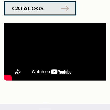
CATALOGS