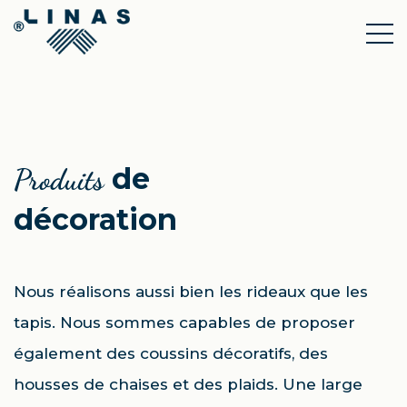
de
Produits
décoration
Nous réalisons aussi bien les rideaux que les
tapis. Nous sommes capables de proposer
également des coussins décoratifs, des
housses de chaises et des plaids. Une large