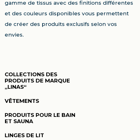
gamme de tissus avec des finitions différentes
et des couleurs disponibles vous permettent
de créer des produits exclusifs selon vos
envies.
COLLECTIONS DES
PRODUITS DE MARQUE
„LINAS“
VÊTEMENTS
PRODUITS POUR LE BAIN
ET SAUNA
LINGES DE LIT