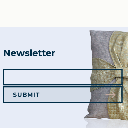
Newsletter