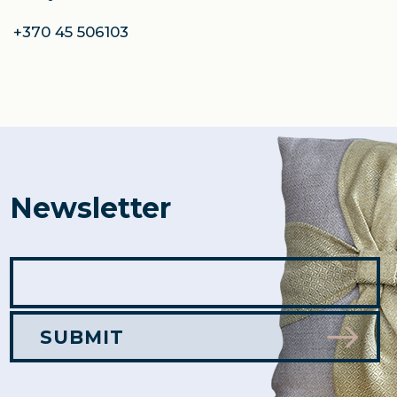
+370 45 506103
Newsletter