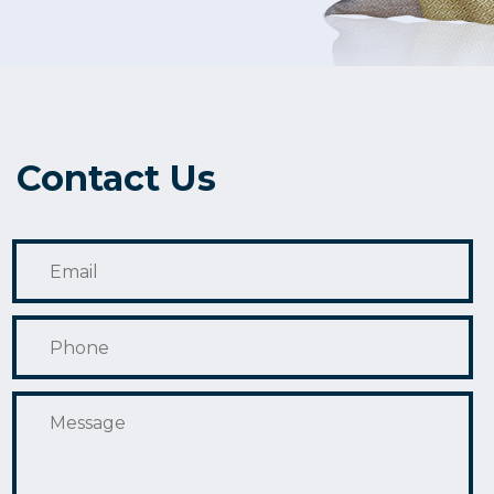
Contact Us