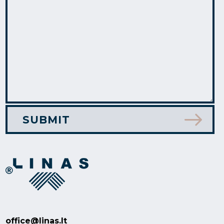
office@linas.lt