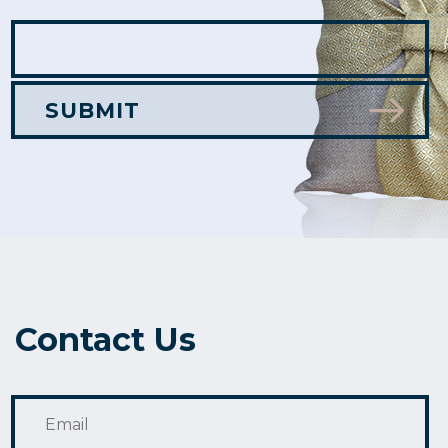
Contact Us