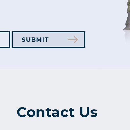
Contact Us