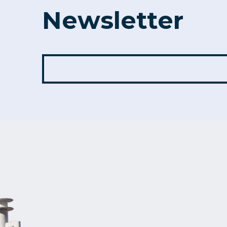
Newsletter