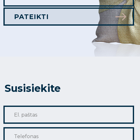
Susisiekite