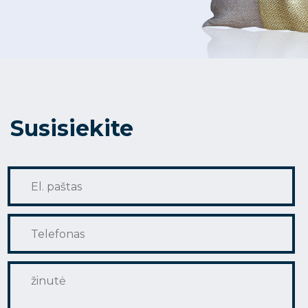
Susisiekite