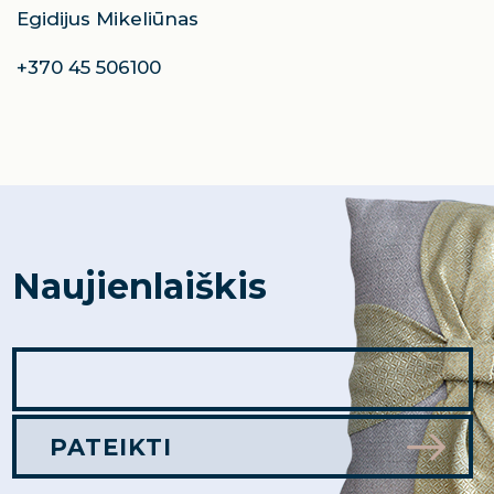
Egidijus Mikeliūnas
+370 45 506100
Naujienlaiškis