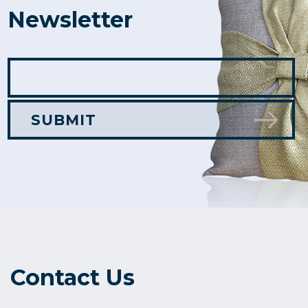
Newsletter
Contact Us