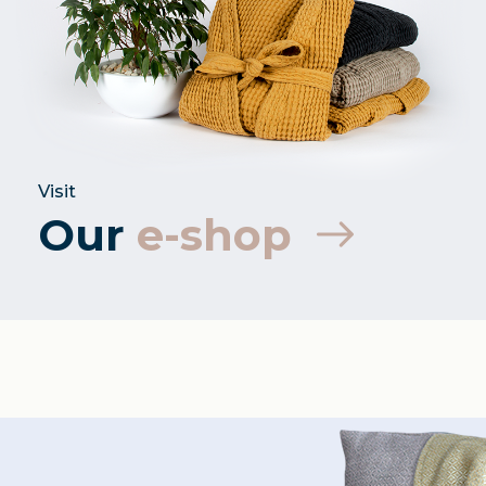
Visit
Our
e-shop