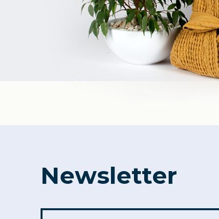
Newsletter