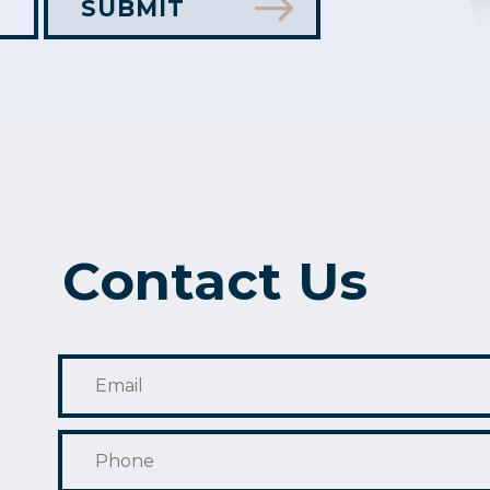
Contact Us